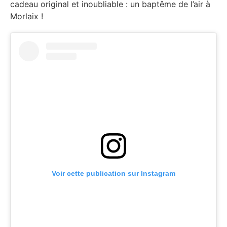
cadeau original et inoubliable : un baptême de l’air à
Morlaix !
Voir cette publication sur Instagram