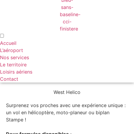
Accueil
L’aéroport
Nos services
Le territoire
Loisirs aériens
Contact
West Helico
Surprenez vos proches avec une expérience unique :
un vol en hélicoptère, moto-planeur ou biplan
Stampe !