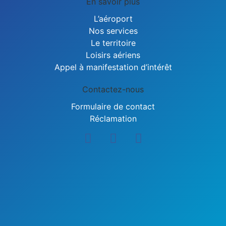
En savoir plus
L’aéroport
Nos services
Le territoire
Loisirs aériens
Appel à manifestation d’intérêt
Contactez-nous
Formulaire de contact
Réclamation